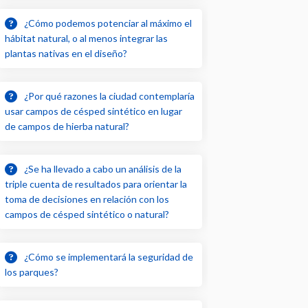
¿Cómo podemos potenciar al máximo el
hábitat natural, o al menos integrar las
plantas nativas en el diseño?
¿Por qué razones la ciudad contemplaría
usar campos de césped sintético en lugar
de campos de hierba natural?
¿Se ha llevado a cabo un análisis de la
triple cuenta de resultados para orientar la
toma de decisiones en relación con los
campos de césped sintético o natural?
¿Cómo se implementará la seguridad de
los parques?