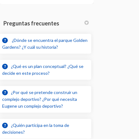
Preguntas frecuentes
¿Dónde se encuentra el parque Golden
Gardens? ¿Y cuál su historia?
¿Qué es un plan conceptual? ¿Qué se
decide en este proceso?
¿Por qué se pretende construir un
complejo deportivo? ¿Por qué necesita
Eugene un complejo deportivo?
¿Quién participa en la toma de
decisiones?