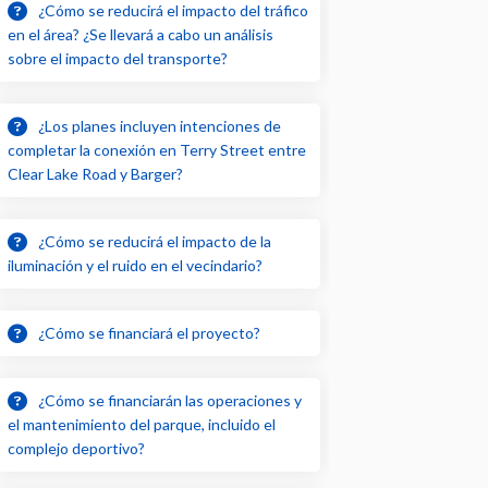
¿Cómo se reducirá el impacto del tráfico
en el área? ¿Se llevará a cabo un análisis
sobre el impacto del transporte?
¿Los planes incluyen intenciones de
completar la conexión en Terry Street entre
Clear Lake Road y Barger?
¿Cómo se reducirá el impacto de la
iluminación y el ruido en el vecindario?
¿Cómo se financiará el proyecto?
¿Cómo se financiarán las operaciones y
el mantenimiento del parque, incluido el
complejo deportivo?