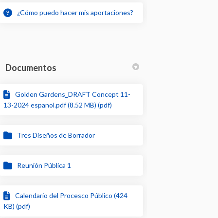
¿Cómo puedo hacer mis aportaciones?
Documentos
Golden Gardens_DRAFT Concept 11-
13-2024 espanol.pdf (8.52 MB) (pdf)
Tres Diseños de Borrador
Reunión Pública 1
Calendario del Procesco Público (424
KB) (pdf)