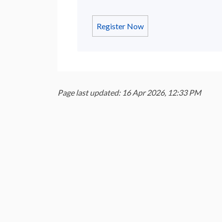
Register Now
Page last updated: 16 Apr 2026, 12:33 PM