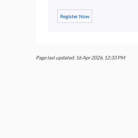
Register Now
Page last updated: 16 Apr 2026, 12:33 PM