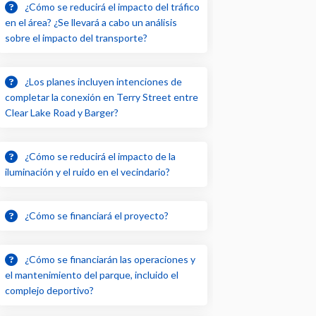
¿Cómo se reducirá el impacto del tráfico
en el área? ¿Se llevará a cabo un análisis
sobre el impacto del transporte?
¿Los planes incluyen intenciones de
completar la conexión en Terry Street entre
Clear Lake Road y Barger?
¿Cómo se reducirá el impacto de la
iluminación y el ruido en el vecindario?
¿Cómo se financiará el proyecto?
¿Cómo se financiarán las operaciones y
el mantenimiento del parque, incluido el
complejo deportivo?