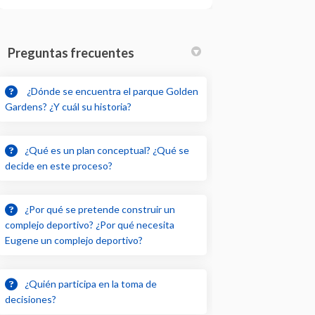
Preguntas frecuentes
¿Dónde se encuentra el parque Golden
Gardens? ¿Y cuál su historia?
¿Qué es un plan conceptual? ¿Qué se
decide en este proceso?
¿Por qué se pretende construir un
complejo deportivo? ¿Por qué necesita
Eugene un complejo deportivo?
¿Quién participa en la toma de
decisiones?