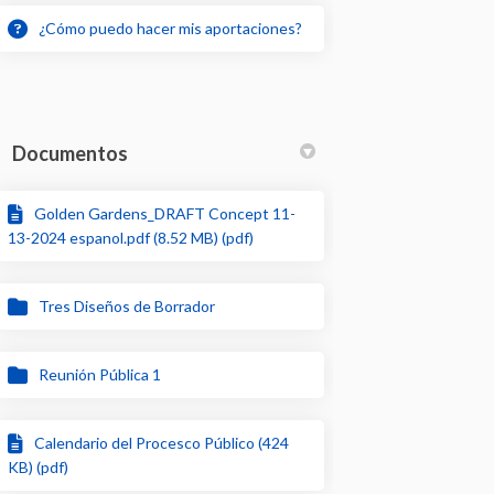
¿Cómo puedo hacer mis aportaciones?
Documentos
Golden Gardens_DRAFT Concept 11-
13-2024 espanol.pdf (8.52 MB) (pdf)
Tres Diseños de Borrador
Reunión Pública 1
Calendario del Procesco Público (424
KB) (pdf)