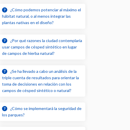
¿Cómo podemos potenciar al máximo el
hábitat natural, o al menos integrar las
plantas nativas en el diseño?
¿Por qué razones la ciudad contemplaría
usar campos de césped sintético en lugar
de campos de hierba natural?
¿Se ha llevado a cabo un análisis de la
triple cuenta de resultados para orientar la
toma de decisiones en relación con los
campos de césped sintético o natural?
¿Cómo se implementará la seguridad de
los parques?