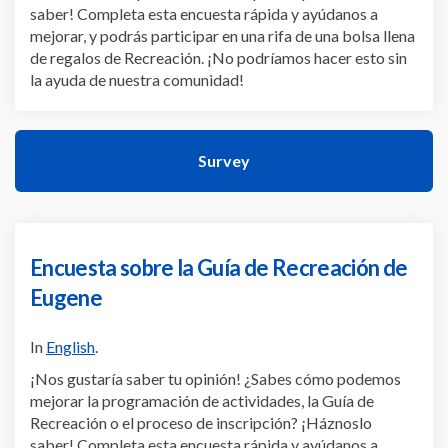
saber! Completa esta encuesta rápida y ayúdanos a
mejorar, y podrás participar en una rifa de una bolsa llena
de regalos de Recreación. ¡No podríamos hacer esto sin
la ayuda de nuestra comunidad!
Survey
Encuesta sobre la Guía de Recreación de
Eugene
In
English
.
¡Nos gustaría saber tu opinión! ¿Sabes cómo podemos
mejorar la programación de actividades, la Guía de
Recreación o el proceso de inscripción? ¡Háznoslo
saber! Completa esta encuesta rápida y ayúdanos a