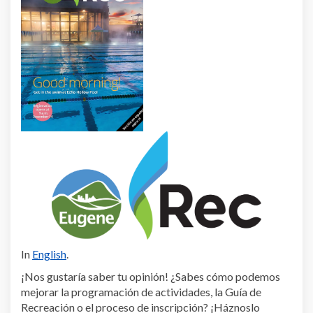
In
English
.
¡Nos gustaría saber tu opinión! ¿Sabes cómo podemos
mejorar la programación de actividades, la Guía de
Recreación o el proceso de inscripción? ¡Háznoslo