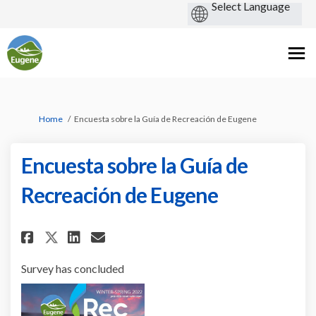
You are here:
Home
Encuesta sobre la Guía de Recreación de Eugene
Encuesta sobre la Guía de
Recreación de Eugene
Share Encuesta sobre la Guía de
Share Encuesta sobre la Gu
Email Encuesta sobre la
Share Encuesta sobre la Guía 
Survey has concluded