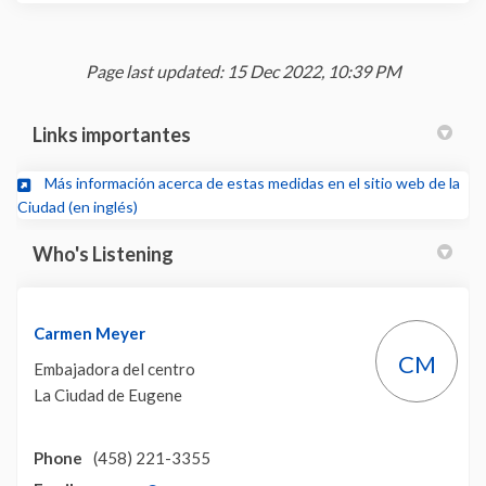
Page last updated: 15 Dec 2022, 10:39 PM
Links importantes
Más información acerca de estas medidas en el sitio web de la
(External link)
Ciudad (en inglés)
Who's Listening
Carmen Meyer
CM
Embajadora del centro
La Ciudad de Eugene
Phone
(458) 221-3355