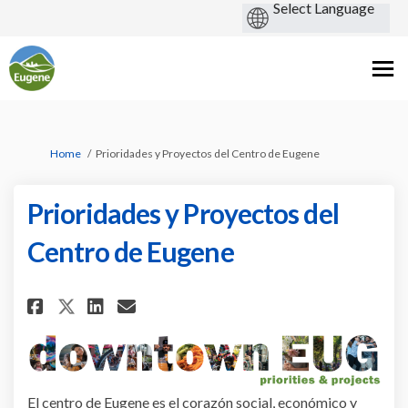
You are here:
Home
Prioridades y Proyectos del Centro de Eugene
Prioridades y Proyectos del
Centro de Eugene
Share Prioridades y Proyectos 
Share Prioridades y Proye
Email Prioridades y Pro
Share Prioridades y Proyecto
El centro de Eugene es el corazón social, económico y