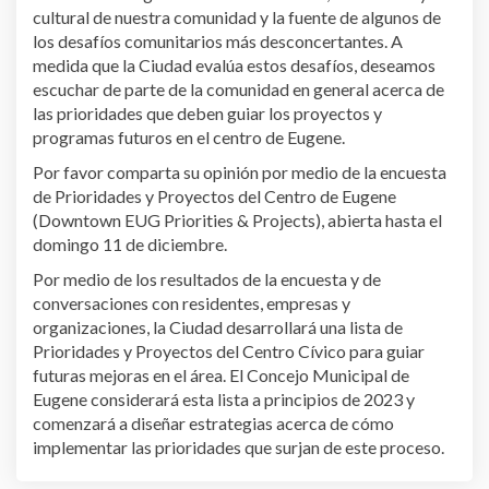
cultural de nuestra comunidad y la fuente de algunos de
los desafíos comunitarios más desconcertantes. A
medida que la Ciudad evalúa estos desafíos, deseamos
escuchar de parte de la comunidad en general acerca de
las prioridades que deben guiar los proyectos y
programas futuros en el centro de Eugene.
Por favor comparta su opinión por medio de la encuesta
de Prioridades y Proyectos del Centro de Eugene
(Downtown EUG Priorities & Projects), abierta hasta el
domingo 11 de diciembre.
Por medio de los resultados de la encuesta y de
conversaciones con residentes, empresas y
organizaciones, la Ciudad desarrollará una lista de
Prioridades y Proyectos del Centro Cívico para guiar
futuras mejoras en el área. El Concejo Municipal de
Eugene considerará esta lista a principios de 2023 y
comenzará a diseñar estrategias acerca de cómo
implementar las prioridades que surjan de este proceso.