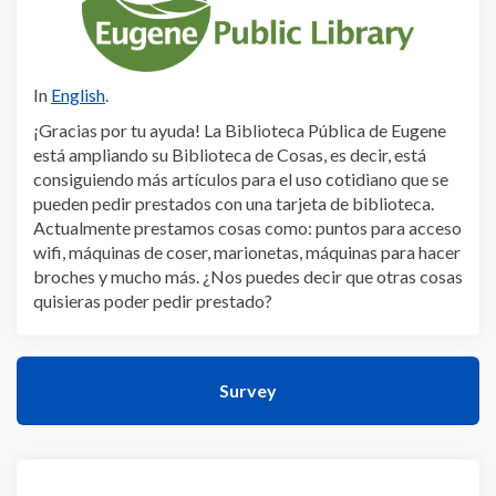
In
English
.
¡Gracias por tu ayuda! La Biblioteca Pública de Eugene
está ampliando su Biblioteca de Cosas, es decir, está
consiguiendo más artículos para el uso cotidiano que se
pueden pedir prestados con una tarjeta de biblioteca.
Actualmente prestamos cosas como: puntos para acceso
wifi, máquinas de coser, marionetas, máquinas para hacer
broches y mucho más. ¿Nos puedes decir que otras cosas
quisieras poder pedir prestado?
Survey