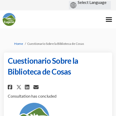
You are here:
Home
Cuestionario Sobre la Biblioteca de Cosas
Cuestionario Sobre la
Biblioteca de Cosas
Share Cuestionario Sobre la Bi
Share Cuestionario Sobre 
Email Cuestionario Sobr
Share Cuestionario Sobre la 
Consultation has concluded